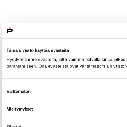
Tämä sivusto käyttää evästeitä
Hyödynnämme evästeitä, jotta voimme palvella sinua jatkos
parantamiseen. Osa evästeistä ovat välttämättömiä sivuston 
Suostumuksen
Välttämätön
valinta
Mieltymykset
Tilastot