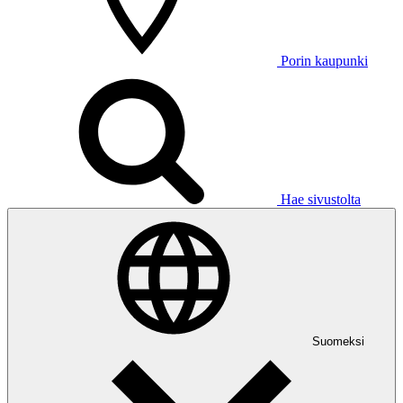
Porin kaupunki
Hae sivustolta
Suomeksi