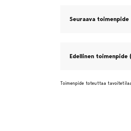
Seuraava toimenpide (
Edellinen toimenpide (
Toimenpide toteuttaa tavoitetila