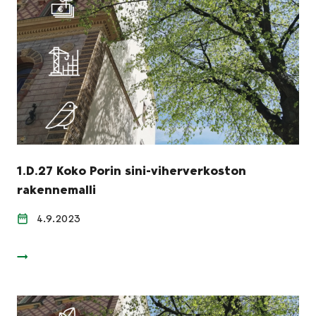
1.D.27 Koko Porin sini-viherverkoston
rakennemalli
4.9.2023