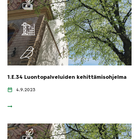
1.E.34 Luontopalveluiden kehittämisohjelma
4.9.2023